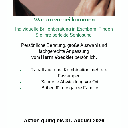
Warum vorbei kommen
Individuelle Brillenberatung in Eschborn: Finden
Sie Ihre perfekte Sehlösung
Persönliche Beratung, große Auswahl und
fachgerechte Anpassung
vom
Herrn Voeckler
persönlich.
Rabatt auch bei Kombination mehrerer
Fassungen.
Schnelle Abwicklung vor Ort
Brillen für die ganze Familie
Aktion gültig bis 31. August 2026