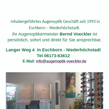
Inhabergeführtes Augenoptik Geschäft seit 1993 in
Eschborn – Niederhöchstadt.
Ihr Augenoptikermeister
Bernd Voeckler
ist
persönlich, sofort und direkt für Sie ansprechbar.
Langer Weg 4 in Eschborn - Niederhöchstadt
Tel 06173-63612
E-Mail:
info@augenoptik-voeckler.de