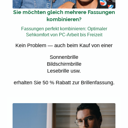
Sie möchten gleich mehrere Fassungen
kombinieren?
Fassungen perfekt kombinieren: Optimaler
Sehkomfort von PC-Arbeit bis Freizeit
Kein Problem — auch beim Kauf von einer
Sonnenbrille
Bildschirmbrille
Lesebrille usw.
erhalten Sie 50 % Rabatt zur Brillenfassung.