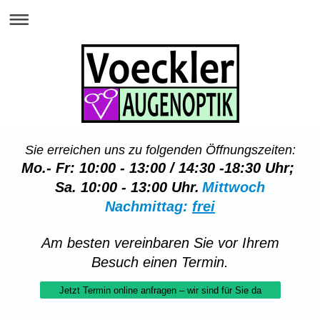
Sie erreichen uns zu folgenden Öffnungszeiten:
Mo.- Fr: 10:0
0 - 13:00 / 14:30 -18:30 Uhr;
Sa. 10:00 - 13:00 Uhr.
Mittwoch
Nachmittag:
frei
Am besten vereinbaren Sie vor Ihrem
Besuch einen Termin.
Jetzt Termin online anfragen – wir sind für Sie da