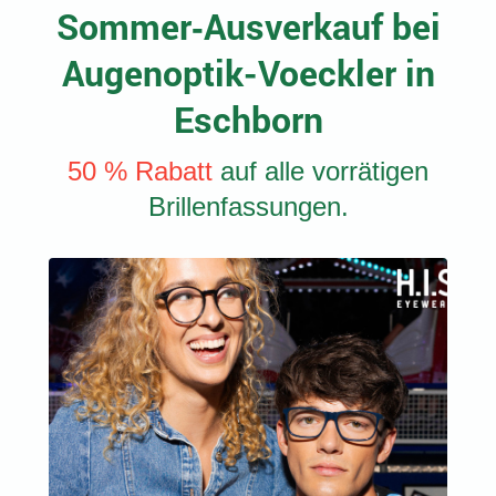
Sommer‑Ausverkauf bei
Augenoptik-Voeckler in
Eschborn
50 % Rabatt
auf alle vorrätigen
Brillenfassungen.