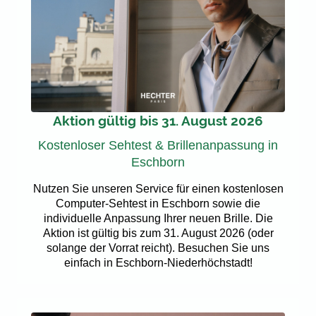
Aktion gültig bis 31. August 2026
Kostenloser Sehtest & Brillenanpassung in
Eschborn
Nutzen Sie unseren Service für einen kostenlosen
Computer-Sehtest in Eschborn sowie die
individuelle Anpassung Ihrer neuen Brille. Die
Aktion ist gültig bis zum 31. August 2026 (oder
solange der Vorrat reicht). Besuchen Sie uns
einfach in Eschborn-Niederhöchstadt!